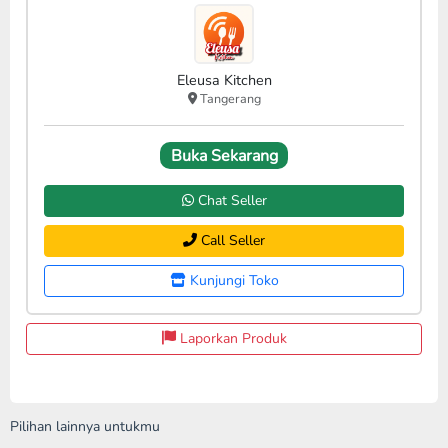
Eleusa Kitchen
Tangerang
Buka Sekarang
Chat Seller
Call Seller
Kunjungi Toko
Laporkan Produk
Pilihan lainnya untukmu