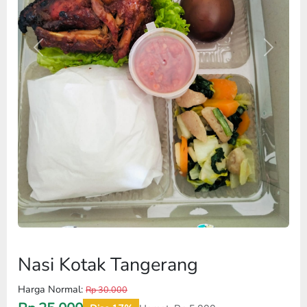
Previous
Next
Nasi Kotak Tangerang
Harga Normal:
Rp 30.000