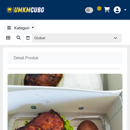
Kategori
Detail Produk