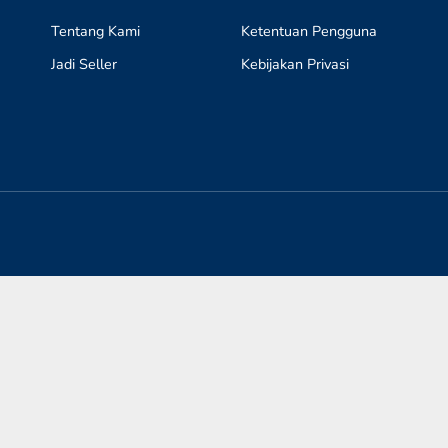
Tentang Kami
Ketentuan Pengguna
Jadi Seller
Kebijakan Privasi