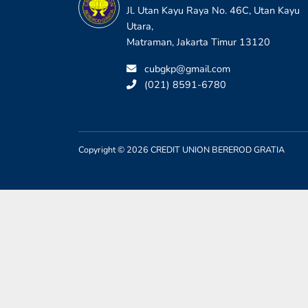
Jl. Utan Kayu Raya No. 46C, Utan Kayu
Utara,
Matraman, Jakarta Timur 13120
cubgkp@gmail.com
(021) 8591-6780
Copyright © 2026 CREDIT UNION BEREROD GRATIA