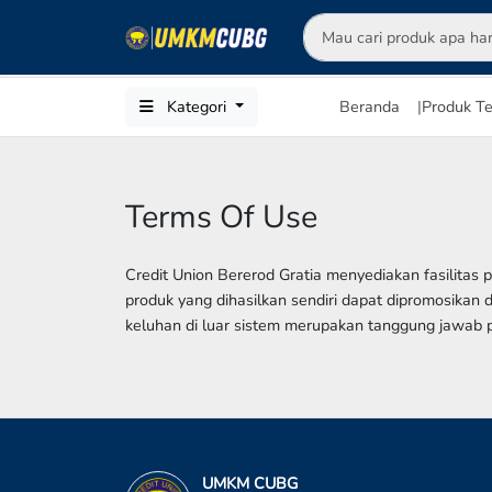
Kategori
Beranda
|
Produk Te
Terms Of Use
Credit Union Bererod Gratia menyediakan fasilita
produk yang dihasilkan sendiri dapat dipromosikan 
keluhan di luar sistem merupakan tanggung jawab p
UMKM CUBG