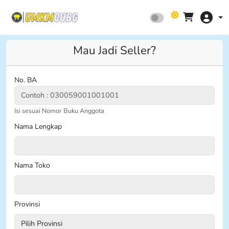
Mau Jadi Seller?
No. BA
Isi sesuai Nomor Buku Anggota
Nama Lengkap
Nama Toko
Provinsi