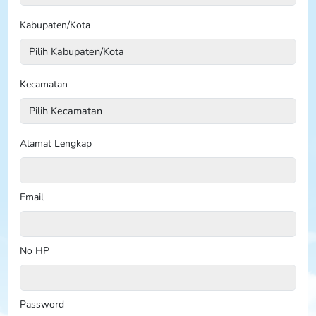
Kabupaten/Kota
Kecamatan
Alamat Lengkap
Email
No HP
Password