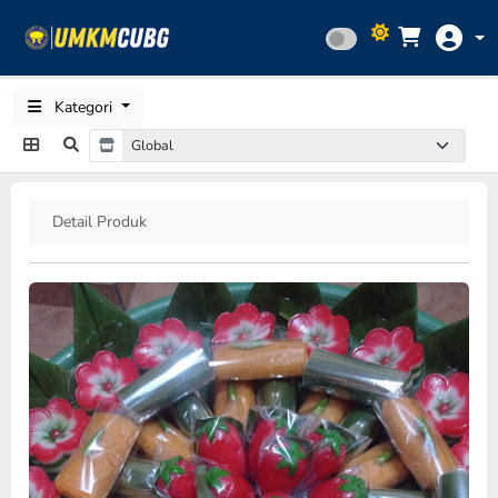
Kategori
Detail Produk