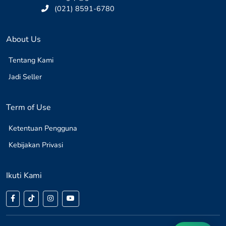
(021) 8591-6780
About Us
Tentang Kami
Jadi Seller
Term of Use
Ketentuan Pengguna
Kebijakan Privasi
Ikuti Kami