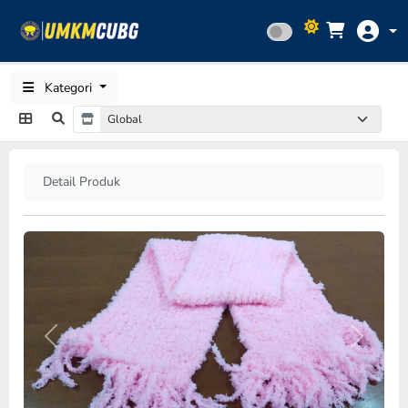
Kategori
Detail Produk
Previous
Next