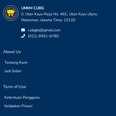
UMKM CUBG
Jl. Utan Kayu Raya No. 46C, Utan Kayu Utara,
Matraman, Jakarta Timur 13120
cubgkp@gmail.com
(021) 8591-6780
About Us
Tentang Kami
Jadi Seller
Term of Use
Ketentuan Pengguna
Kebijakan Privasi