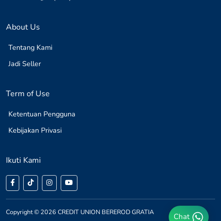
About Us
Tentang Kami
Jadi Seller
Term of Use
Ketentuan Pengguna
Kebijakan Privasi
Ikuti Kami
Copyright © 2026 CREDIT UNION BEREROD GRATIA
Chat