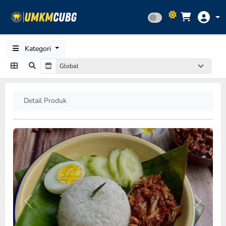
Kategori
Detail Produk
Previous
Next