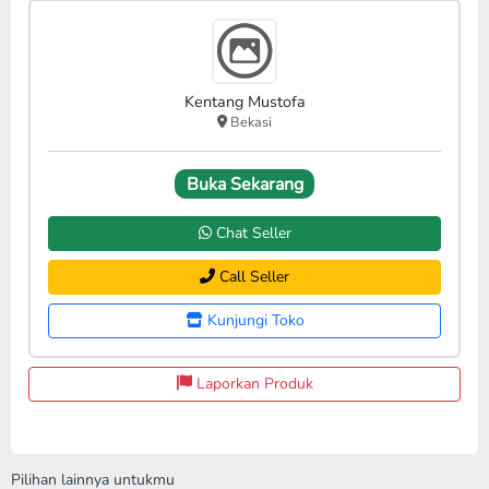
Kentang Mustofa
Bekasi
Buka Sekarang
Chat Seller
Call Seller
Kunjungi Toko
Laporkan Produk
Pilihan lainnya untukmu