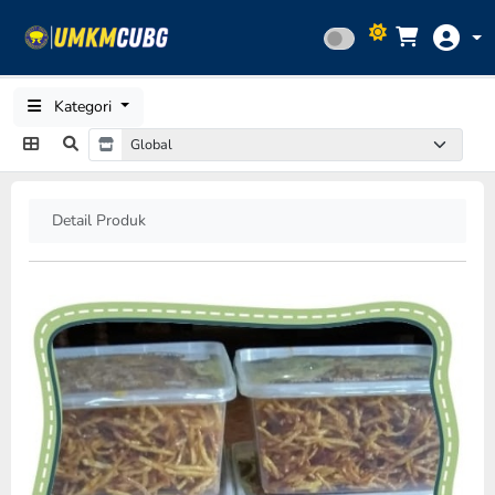
Kategori
Detail Produk