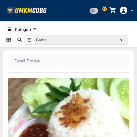
Kategori
Detail Produk