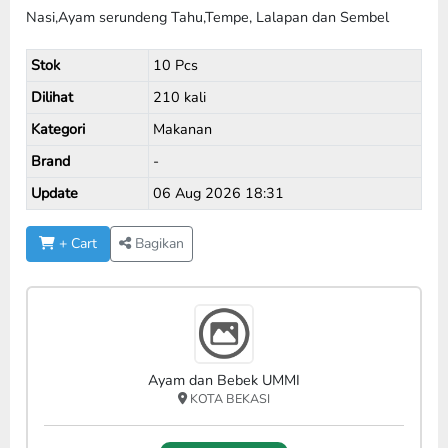
Nasi,Ayam serundeng Tahu,Tempe, Lalapan dan Sembel
Stok
10 Pcs
Dilihat
210 kali
Kategori
Makanan
Brand
-
Update
06 Aug 2026 18:31
+ Cart
Bagikan
Ayam dan Bebek UMMI
KOTA BEKASI