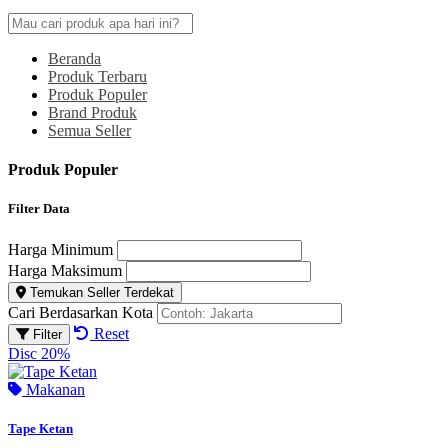
Beranda
Produk Terbaru
Produk Populer
Brand Produk
Semua Seller
Produk Populer
Filter Data
Harga Minimum
Harga Maksimum
Temukan Seller Terdekat
Cari Berdasarkan Kota
Reset
Filter
Disc 20%
Makanan
Tape Ketan