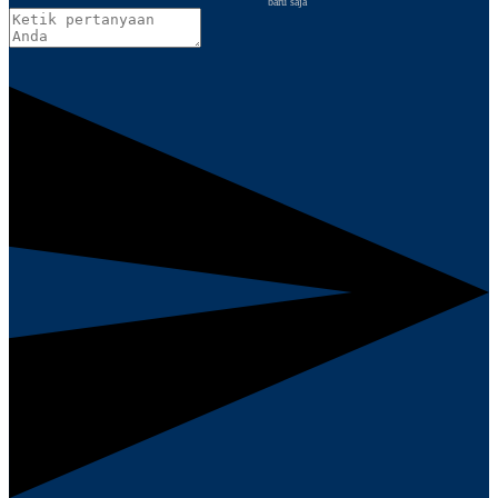
baru saja