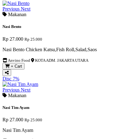
Previous
Next
Makanan
Nasi Bento
Rp 27.000
Rp 25.000
Nasi Bento Chicken Katsu,Fish Roll,Salad,Saos
Anvino Food
KOTA ADM. JAKARTA UTARA
+ Cart
Disc 7%
Previous
Next
Makanan
Nasi Tim Ayam
Rp 27.000
Rp 25.000
Nasi Tim Ayam