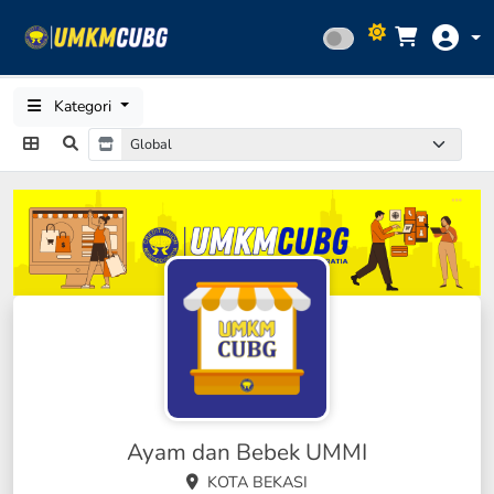
Kategori
Ayam dan Bebek UMMI
KOTA BEKASI