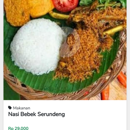
Makanan
Nasi Bebek Serundeng
Rp 29.000