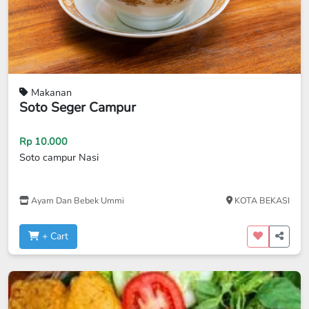
Makanan
Soto Seger Campur
Rp 10.000
Soto campur Nasi
Ayam Dan Bebek Ummi
KOTA BEKASI
+ Cart