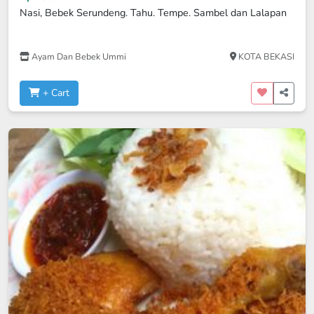
Nasi, Bebek Serundeng. Tahu. Tempe. Sambel dan Lalapan
Ayam Dan Bebek Ummi
KOTA BEKASI
+ Cart