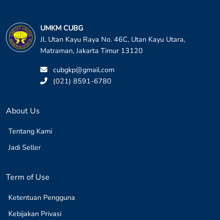
UMKM CUBG
Jl. Utan Kayu Raya No. 46C, Utan Kayu Utara,
Matraman, Jakarta Timur 13120
cubgkp@gmail.com
(021) 8591-6780
About Us
Tentang Kami
Jadi Seller
Term of Use
Ketentuan Pengguna
Kebijakan Privasi