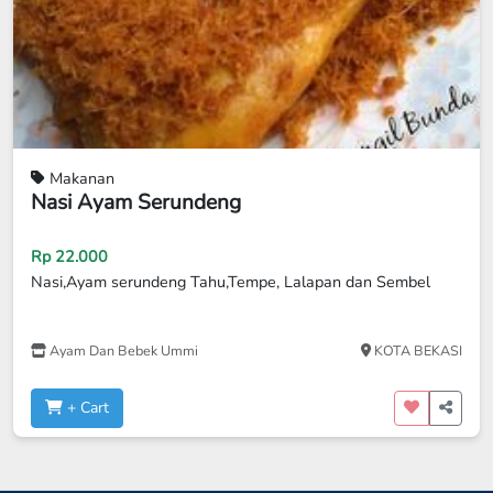
Makanan
Nasi Ayam Serundeng
Rp 22.000
Nasi,Ayam serundeng Tahu,Tempe, Lalapan dan Sembel
Ayam Dan Bebek Ummi
KOTA BEKASI
+ Cart